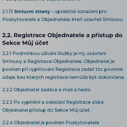
2.1.13
Smluvní strany
– společné označení pro
Poskytovatele a Objednatele, kteří uzavřeli Smlouvu.
2.2. Registrace Objednatele a přístup do
Sekce Můj účet
2.2.1 Podmínkou užívání Služby je mj. uzavření
Smlouvy a Registrace Objednatele. Objednatel je
povinen při vyplňování Registrace zadat tzv. povinné
údaje, bez kterých registrace nemůže být dokončena.
2.2.2 Objednatel zadává e-mail a heslo.
2.2.3 Po vyplnění a odeslání Registrace získá
Objednatel přístup do Sekce Můj účet.
2.2.4 Objednatel je povinen Poskytovatele