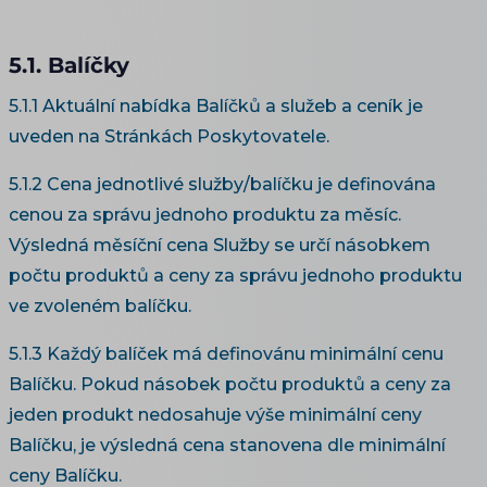
5.1. Balíčky
5.1.1 Aktuální nabídka Balíčků a služeb a ceník je
uveden na Stránkách Poskytovatele.
5.1.2 Cena jednotlivé služby/balíčku je definována
cenou za správu jednoho produktu za měsíc.
Výsledná měsíční cena Služby se určí násobkem
počtu produktů a ceny za správu jednoho produktu
ve zvoleném balíčku.
5.1.3 Každý balíček má definovánu minimální cenu
Balíčku. Pokud násobek počtu produktů a ceny za
jeden produkt nedosahuje výše minimální ceny
Balíčku, je výsledná cena stanovena dle minimální
ceny Balíčku.