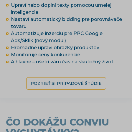
Upraví nebo doplní texty pomocou umelej
inteligencie
Nastaví automatický bidding pre porovnávače
tovaru
Automatizuje inzerciu pre PPC Google
Ads/Sklik (nový modul)
Hromadne upraví obrázky produktov
Monitoruje ceny konkurencie
A hlavne – ušetrí vám čas na skutočný život
POZRIEŤ SI PRÍPADOVÉ ŠTÚDIE
ČO DOKÁŽU CONVIU