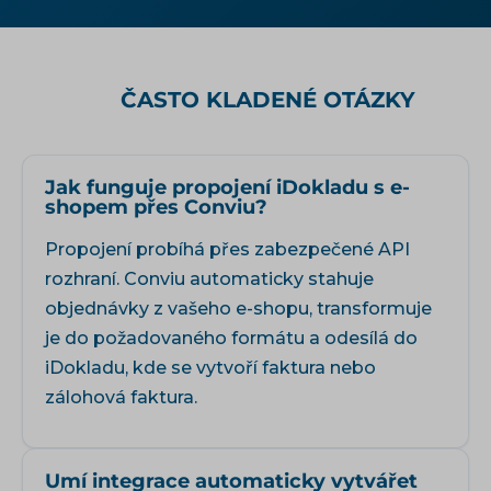
ČASTO KLADENÉ OTÁZKY
Jak funguje propojení iDokladu s e-
shopem přes Conviu?
Propojení probíhá přes zabezpečené API
rozhraní. Conviu automaticky stahuje
objednávky z vašeho e-shopu, transformuje
je do požadovaného formátu a odesílá do
iDokladu, kde se vytvoří faktura nebo
zálohová faktura.
Umí integrace automaticky vytvářet