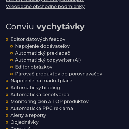
Všeobecné obchodné podmienky
Conviu
vychytávky
Editor dátových feedov
Napojenie dodávateľov
Automatický prekladač
Automatický copywriter (AI)
Editor obrázkov
Párovač produktov do porovnávačov
Napojenie na marketplace
Automatický bidding
Automatická cenotvorba
Monitoring cien a TOP produktov
Automatická PPC reklama
Alerty a reporty
Objednávky