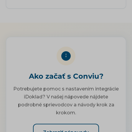
Ako začať s Conviu?
Potrebujete pomoc s nastavením integrácie
iDoklad? V našej nápovede nájdete
podrobné sprievodcov a návody krok za
krokom.