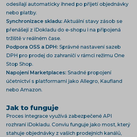
odesílají automaticky ihned po přijetí objednávky
nebo platby.
Synchronizace skladu:
Aktuální stavy zásob se
přenášejí z iDokladu do e-shopu i na připojená
tržiště v reálném čase.
Podpora OSS a DPH:
Správné nastavení sazeb
DPH pro prodej do zahraničí v rámci režimu One
Stop Shop.
Napojení Marketplaces:
Snadné propojení
účetnictví s platformami jako Allegro, Kaufland
nebo Amazon.
Jak to funguje
Proces integrace využívá zabezpečené API
rozhraní iDokladu. Conviu funguje jako most, který
stahuje objednávky z vašich prodejních kanálů,