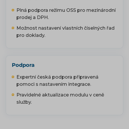
Plná podpora režimu OSS pro mezinárodní
prodej a DPH.
Možnost nastavení vlastních číselných řad
pro doklady.
Podpora
Expertní česká podpora připravená
pomoci s nastavením integrace.
Pravidelné aktualizace modulu v ceně
služby.