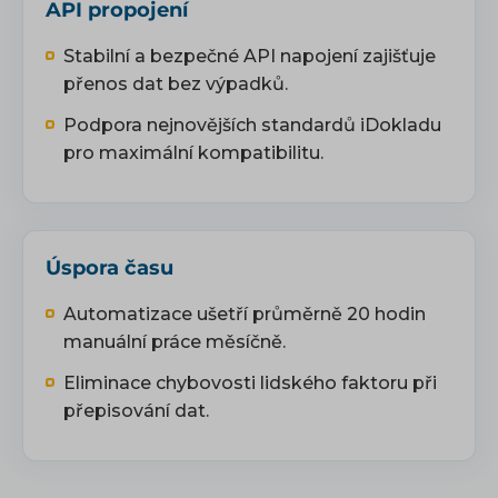
API propojení
Stabilní a bezpečné API napojení zajišťuje
přenos dat bez výpadků.
Podpora nejnovějších standardů iDokladu
pro maximální kompatibilitu.
Úspora času
Automatizace ušetří průměrně 20 hodin
manuální práce měsíčně.
Eliminace chybovosti lidského faktoru při
přepisování dat.