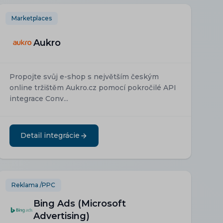
Marketplaces
Aukro
Propojte svůj e-shop s největším českým
online tržištěm Aukro.cz pomocí pokročilé API
integrace Conv...
Detail integrácie
Reklama /PPC
Bing Ads (Microsoft
Advertising)