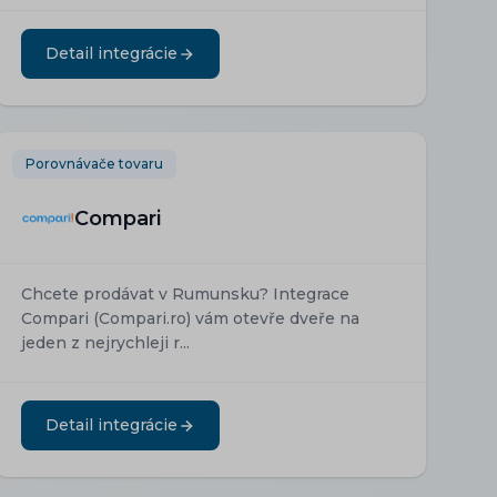
Detail integrácie
Porovnávače tovaru
Compari
Chcete prodávat v Rumunsku? Integrace
Compari (Compari.ro) vám otevře dveře na
jeden z nejrychleji r...
Detail integrácie