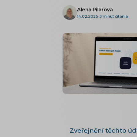
Alena Pilařová
14.02.2025
3 minút čítania
Zveřejnění těchto úd