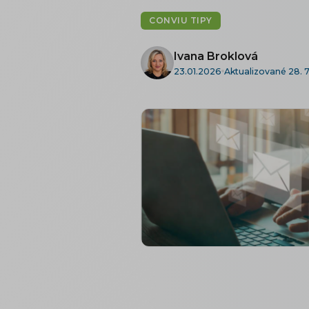
CONVIU TIPY
Ivana Broklová
23.01.2026
Aktualizované 28. 