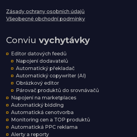
Zásady ochrany osobních údajů
Všeobecné obchodní podmínky
Conviu
vychytávky
Editor datových feedů
Napojení dodavatelů
Automatický překladač
Automatický copywriter (AI)
Obrázkový editor
Párovač produktů do srovnávačů
Napojení na marketplaces
Automatický bidding
Automatická cenotvorba
Monitoring cen a TOP produktů
Automatická PPC reklama
Alerty a reporty