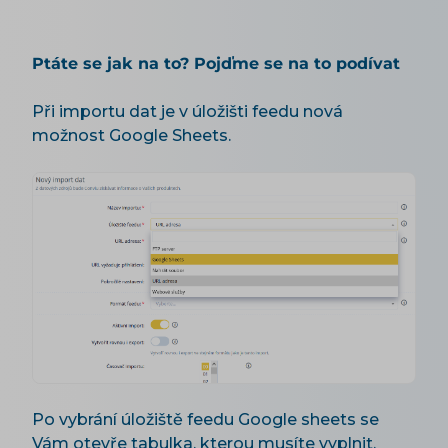
Ptáte se jak na to? Pojďme se na to podívat
Při importu dat je v úložišti feedu nová
možnost Google Sheets.
Po vybrání úložiště feedu Google sheets se
Vám otevře tabulka, kterou musíte vyplnit.