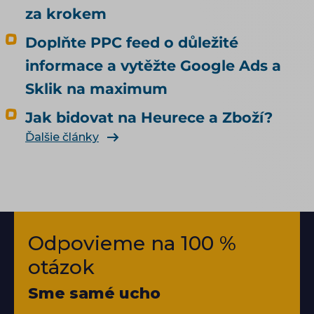
za krokem
Doplňte PPC feed o důležité
informace a vytěžte Google Ads a
Sklik na maximum
Jak bidovat na Heurece a Zboží?
Ďalšie články
Odpovieme na 100 %
otázok
Sme samé ucho