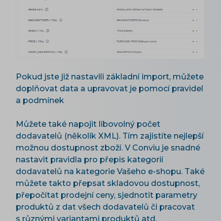
Pokud jste již nastavili základní import, můžete
doplňovat data a upravovat je pomocí pravidel
a podmínek
Můžete také napojit libovolný počet
dodavatelů (několik XML). Tím zajistíte nejlepší
možnou dostupnost zboží. V Conviu je snadné
nastavit pravidla pro přepis kategorií
dodavatelů na kategorie Vašeho e-shopu. Také
můžete takto přepsat skladovou dostupnost,
přepočítat prodejní ceny, sjednotit parametry
produktů z dat všech dodavatelů či pracovat
s různými variantami produktů atd.