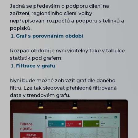
Jedná se především o podporu cílení na
zařízení, regionálního cílení, volby
nepřepisování rozpočtů a podporu sitelinků a
popisků.
Graf s porovnáním období
Rozpad období je nyní viditelný také v tabulce
statistik pod grafem.
Filtrace v grafu
Nyní bude možné zobrazit graf dle daného
filtru. Lze tak sledovat přehledně filtrovaná
data v trendovém grafu.