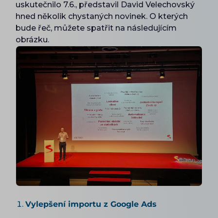
uskutečnilo 7.6., představil David Velechovský
hned několik chystaných novinek. O kterých
bude řeč, můžete spatřit na následujícím
obrázku.
Vylepšení importu z Google Ads