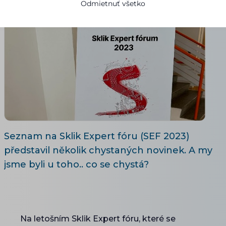
Odmietnuť všetko
Seznam na Sklik Expert fóru (SEF 2023)
představil několik chystaných novinek. A my
jsme byli u toho.. co se chystá?
Na letošním Sklik Expert fóru, které se