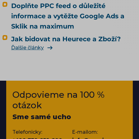
Doplňte PPC feed o důležité
informace a vytěžte Google Ads a
Sklik na maximum
Jak bidovat na Heurece a Zboží?
Ďalšie články
Odpovieme na 100 %
otázok
Sme samé ucho
Telefonicky:
E-mailom: